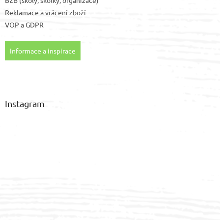
Reklamace a vrácení zboží
VOP
a
GDPR
Informace a inspirace
Instagram