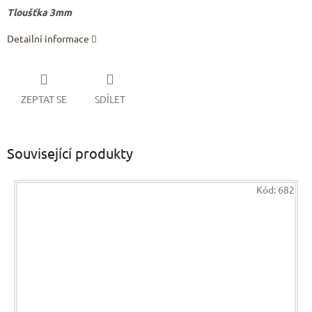
Tloušťka 3mm
Detailní informace
ZEPTAT SE
SDÍLET
Související produkty
Kód:
682