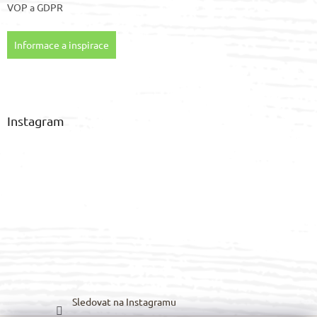
VOP
a
GDPR
Informace a inspirace
Instagram
Sledovat na Instagramu