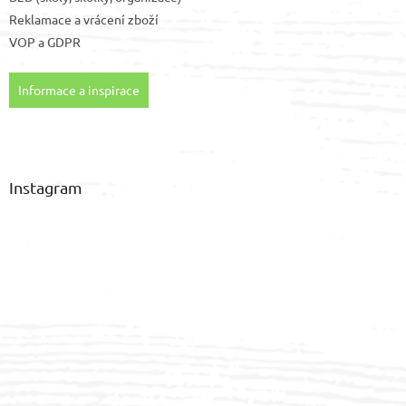
Reklamace a vrácení zboží
VOP
a
GDPR
Informace a inspirace
Instagram