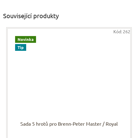
Související produkty
Kód:
262
Novinka
Tip
Sada 5 hrotů pro Brenn-Peter Master / Royal