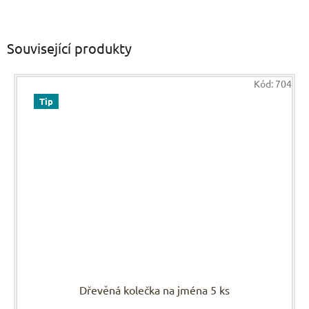
Související produkty
Kód:
704
Tip
Dřevěná kolečka na jména 5 ks