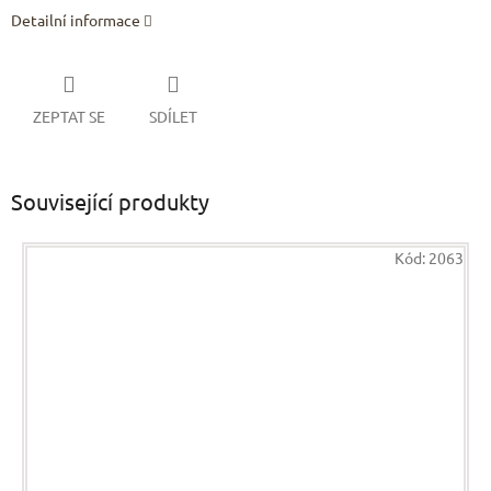
Detailní informace
ZEPTAT SE
SDÍLET
Související produkty
Kód:
2063