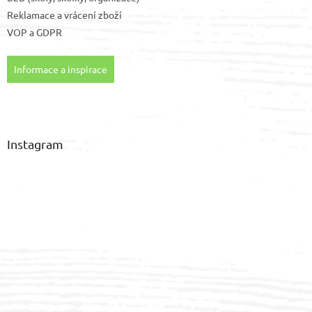
Reklamace a vrácení zboží
VOP
a
GDPR
Informace a inspirace
Instagram