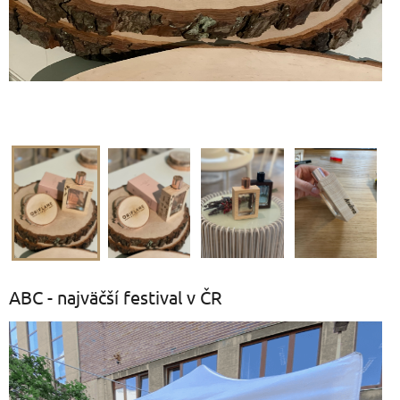
ABC - najväčší festival v ČR