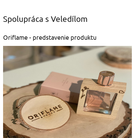
Spolupráca s Veledílom
Oriflame - predstavenie produktu