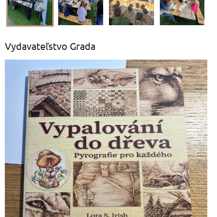
Vydavateľstvo Grada