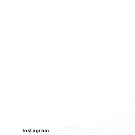
Instagram