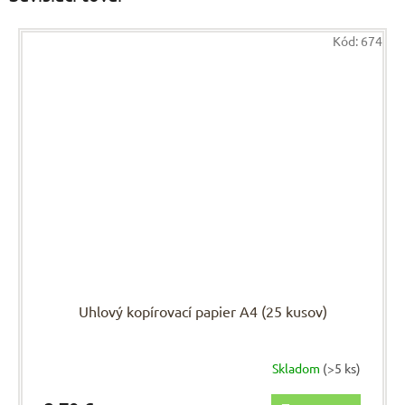
Kód:
674
Uhlový kopírovací papier A4 (25 kusov)
Skladom
(>5 ks)