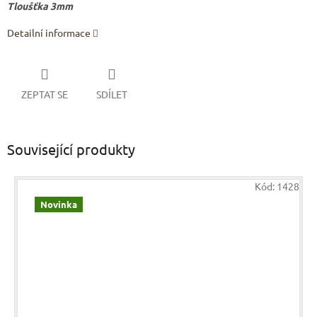
Tloušťka 3mm
Detailní informace
ZEPTAT SE
SDÍLET
Související produkty
Kód:
1428
Novinka