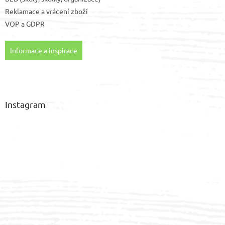
Reklamace a vrácení zboží
VOP
a
GDPR
Informace a inspirace
Instagram