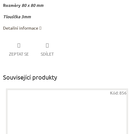
Rozměry
80 x 80 mm
Tloušťka 3mm
Detailní informace
ZEPTAT SE
SDÍLET
Související produkty
Kód:
856