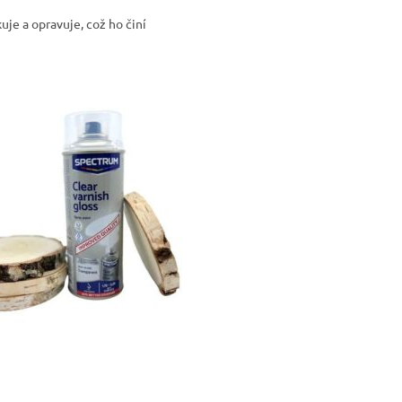
kuje a opravuje, což ho činí