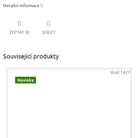
Detailní informace
ZEPTAT SE
SDÍLET
Související produkty
Kód:
1427
Novinka