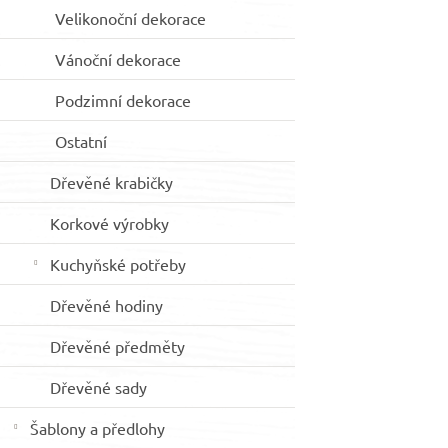
Velikonoční dekorace
Vánoční dekorace
Podzimní dekorace
Ostatní
Dřevěné krabičky
Korkové výrobky
Kuchyňské potřeby
Dřevěné hodiny
Dřevěné předměty
Dřevěné sady
Šablony a předlohy